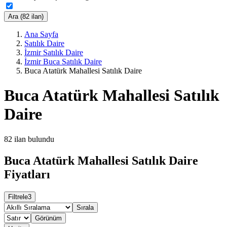
Ara (82 ilan)
Ana Sayfa
Satılık Daire
İzmir Satılık Daire
İzmir Buca Satılık Daire
Buca Atatürk Mahallesi Satılık Daire
Buca Atatürk Mahallesi Satılık
Daire
82
ilan bulundu
Buca Atatürk Mahallesi Satılık Daire
Fiyatları
Filtrele
3
Sırala
Görünüm