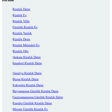
Kiralık Daire
Kiralık Ev
Kiralık Villa
Günlük Kiralık Ev
Kiralık Yazlık
Kiralık Depo
Kiralık Müstakil Ev
Kiralık Ofis
Ankara Kiralık Daire
İstanbul Kiralık Daire
Antalya Kiralık Daire
Bursa Kiralık Daire
Eskişehir Kiralık Daire
Bayrampaşa Günlük Kiralık Daire
Gaziosmanpaşa Günlük Kiralık Daire
Esenler Günlük Kiralık Daire
Mersin Günlük Kiralık Ev