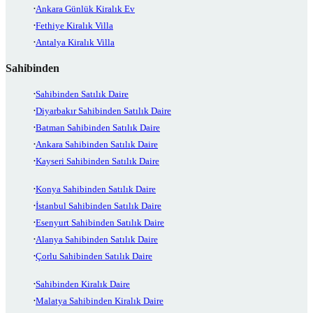
Ankara Günlük Kiralık Ev
Fethiye Kiralık Villa
Antalya Kiralık Villa
Sahibinden
Sahibinden Satılık Daire
Diyarbakır Sahibinden Satılık Daire
Batman Sahibinden Satılık Daire
Ankara Sahibinden Satılık Daire
Kayseri Sahibinden Satılık Daire
Konya Sahibinden Satılık Daire
İstanbul Sahibinden Satılık Daire
Esenyurt Sahibinden Satılık Daire
Alanya Sahibinden Satılık Daire
Çorlu Sahibinden Satılık Daire
Sahibinden Kiralık Daire
Malatya Sahibinden Kiralık Daire