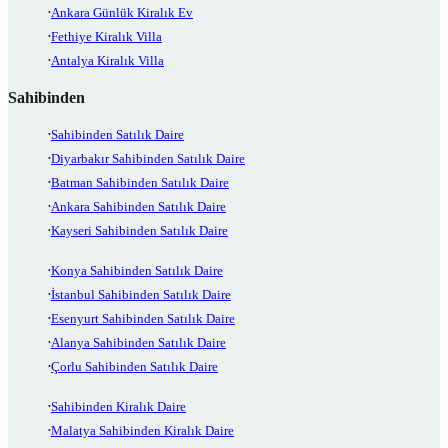
Ankara Günlük Kiralık Ev
Fethiye Kiralık Villa
Antalya Kiralık Villa
Sahibinden
Sahibinden Satılık Daire
Diyarbakır Sahibinden Satılık Daire
Batman Sahibinden Satılık Daire
Ankara Sahibinden Satılık Daire
Kayseri Sahibinden Satılık Daire
Konya Sahibinden Satılık Daire
İstanbul Sahibinden Satılık Daire
Esenyurt Sahibinden Satılık Daire
Alanya Sahibinden Satılık Daire
Çorlu Sahibinden Satılık Daire
Sahibinden Kiralık Daire
Malatya Sahibinden Kiralık Daire