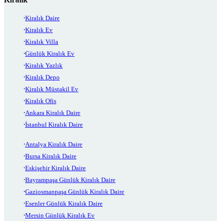
Kiralık Daire
Kiralık Ev
Kiralık Villa
Günlük Kiralık Ev
Kiralık Yazlık
Kiralık Depo
Kiralık Müstakil Ev
Kiralık Ofis
Ankara Kiralık Daire
İstanbul Kiralık Daire
Antalya Kiralık Daire
Bursa Kiralık Daire
Eskişehir Kiralık Daire
Bayrampaşa Günlük Kiralık Daire
Gaziosmanpaşa Günlük Kiralık Daire
Esenler Günlük Kiralık Daire
Mersin Günlük Kiralık Ev