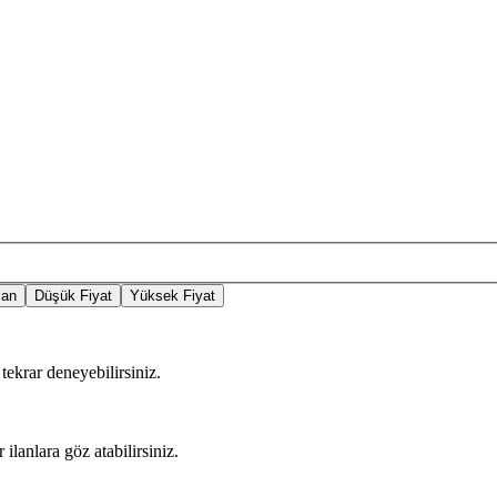
lan
Düşük Fiyat
Yüksek Fiyat
tekrar deneyebilirsiniz.
 ilanlara göz atabilirsiniz.