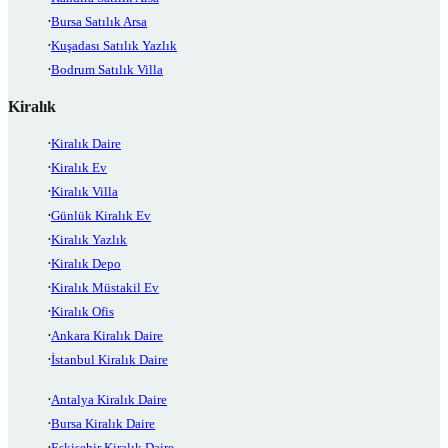
Bursa Satılık Arsa
Kuşadası Satılık Yazlık
Bodrum Satılık Villa
Kiralık
Kiralık Daire
Kiralık Ev
Kiralık Villa
Günlük Kiralık Ev
Kiralık Yazlık
Kiralık Depo
Kiralık Müstakil Ev
Kiralık Ofis
Ankara Kiralık Daire
İstanbul Kiralık Daire
Antalya Kiralık Daire
Bursa Kiralık Daire
Eskişehir Kiralık Daire