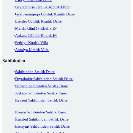
Bayrampaşa Günlük Kiralık Daire
Gaziosmanpaşa Günlük Kiralık Daire
Esenler Günlük Kiralık Daire
Mersin Günlük Kiralık Ev
Ankara Günlük Kiralık Ev
Fethiye Kiralık Villa
Antalya Kiralık Villa
Sahibinden
Sahibinden Satılık Daire
Diyarbakır Sahibinden Satılık Daire
Batman Sahibinden Satılık Daire
Ankara Sahibinden Satılık Daire
Kayseri Sahibinden Satılık Daire
Konya Sahibinden Satılık Daire
İstanbul Sahibinden Satılık Daire
Esenyurt Sahibinden Satılık Daire