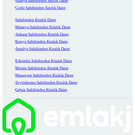
Alanya Sahibinden Satılık Daire
Çorlu Sahibinden Satılık Daire
Sahibinden Kiralık Daire
Malatya Sahibinden Kiralık Daire
Ankara Sahibinden Kiralık Daire
Konya Sahibinden Kiralık Daire
Antalya Sahibinden Kiralık Daire
Eskişehir Sahibinden Kiralık Daire
Mersin Sahibinden Kiralık Daire
Manavgat Sahibinden Kiralık Daire
Zeytinburnu Sahibinden Kiralık Daire
Gebze Sahibinden Kiralık Daire