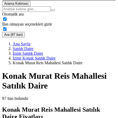
Arama Kelimesi
Otomatik ara
İlan olmayan seçenekleri gizle
Ara (87 ilan)
Ana Sayfa
Satılık Daire
İzmir Satılık Daire
İzmir Konak Satılık Daire
Konak Murat Reis Mahallesi Satılık Daire
Konak Murat Reis Mahallesi
Satılık Daire
87
ilan bulundu
Konak Murat Reis Mahallesi Satılık
Daire Fiyatları