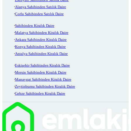
Alanya Sahibinden Satılık Daire
Çorlu Sahibinden Satılık Daire
Sahibinden Kiralık Daire
Malatya Sahibinden Kiralık Daire
Ankara Sahibinden Kiralık Daire
Konya Sahibinden Kiralık Daire
Antalya Sahibinden Kiralık Daire
Eskişehir Sahibinden Kiralık Daire
Mersin Sahibinden Kiralık Daire
Manavgat Sahibinden Kiralık Daire
Zeytinburnu Sahibinden Kiralık Daire
Gebze Sahibinden Kiralık Daire