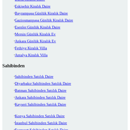
Eskişehir Kiralık Daire
Bayrampaşa Günlük Kiralık Daire
Gaziosmanpaşa Günlük Kiralık Daire
Esenler Günlük Kiralık Daire
Mersin Günlük Kiralık Ev
Ankara Günlük Kiralık Ev
Fethiye Kiralık Villa
Antalya Kiralık Villa
Sahibinden
Sahibinden Satılık Daire
Diyarbakır Sahibinden Satılık Daire
Batman Sahibinden Satılık Daire
Ankara Sahibinden Satılık Daire
Kayseri Sahibinden Satılık Daire
Konya Sahibinden Satılık Daire
İstanbul Sahibinden Satılık Daire
Esenyurt Sahibinden Satılık Daire