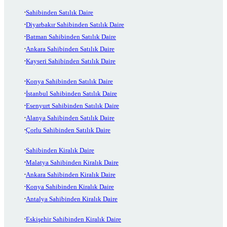
Sahibinden Satılık Daire
Diyarbakır Sahibinden Satılık Daire
Batman Sahibinden Satılık Daire
Ankara Sahibinden Satılık Daire
Kayseri Sahibinden Satılık Daire
Konya Sahibinden Satılık Daire
İstanbul Sahibinden Satılık Daire
Esenyurt Sahibinden Satılık Daire
Alanya Sahibinden Satılık Daire
Çorlu Sahibinden Satılık Daire
Sahibinden Kiralık Daire
Malatya Sahibinden Kiralık Daire
Ankara Sahibinden Kiralık Daire
Konya Sahibinden Kiralık Daire
Antalya Sahibinden Kiralık Daire
Eskişehir Sahibinden Kiralık Daire