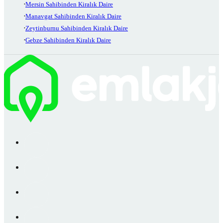
Mersin Sahibinden Kiralık Daire
Manavgat Sahibinden Kiralık Daire
Zeytinburnu Sahibinden Kiralık Daire
Gebze Sahibinden Kiralık Daire