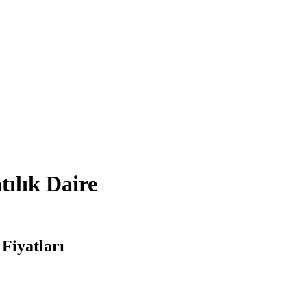
tılık Daire
Fiyatları