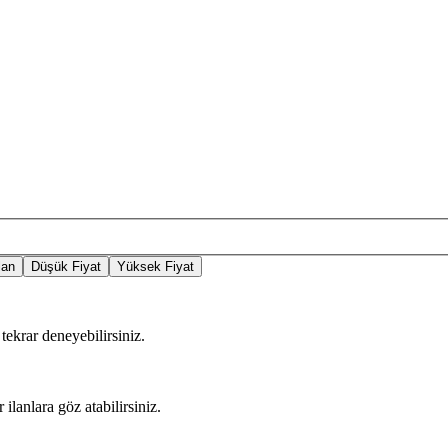
lan
Düşük Fiyat
Yüksek Fiyat
tekrar deneyebilirsiniz.
 ilanlara göz atabilirsiniz.