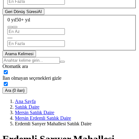
Geri Dönüş Süresi
AI
0 yıl
50+ yıl
—
Arama Kelimesi
Otomatik ara
İlan olmayan seçenekleri gizle
Ara (0 ilan)
Ana Sayfa
Satılık Daire
Mersin Satılık Daire
Mersin Erdemli Satılık Daire
Erdemli Sarıyer Mahallesi Satılık Daire
Erdemli Sarıyer Mahallesi