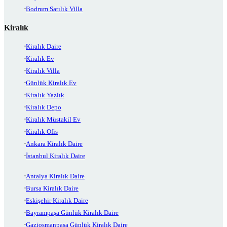
Bodrum Satılık Villa
Kiralık
Kiralık Daire
Kiralık Ev
Kiralık Villa
Günlük Kiralık Ev
Kiralık Yazlık
Kiralık Depo
Kiralık Müstakil Ev
Kiralık Ofis
Ankara Kiralık Daire
İstanbul Kiralık Daire
Antalya Kiralık Daire
Bursa Kiralık Daire
Eskişehir Kiralık Daire
Bayrampaşa Günlük Kiralık Daire
Gaziosmanpaşa Günlük Kiralık Daire