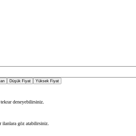
lan
Düşük Fiyat
Yüksek Fiyat
tekrar deneyebilirsiniz.
 ilanlara göz atabilirsiniz.