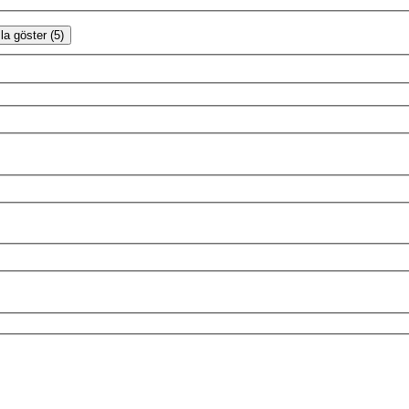
la göster (5)