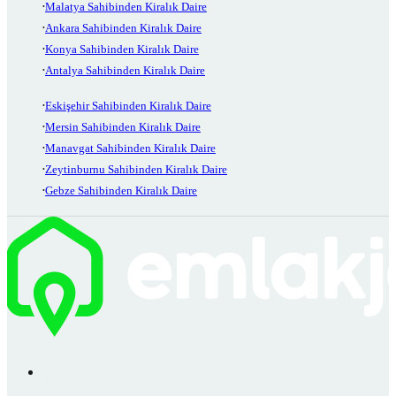
Malatya Sahibinden Kiralık Daire
Ankara Sahibinden Kiralık Daire
Konya Sahibinden Kiralık Daire
Antalya Sahibinden Kiralık Daire
Eskişehir Sahibinden Kiralık Daire
Mersin Sahibinden Kiralık Daire
Manavgat Sahibinden Kiralık Daire
Zeytinburnu Sahibinden Kiralık Daire
Gebze Sahibinden Kiralık Daire