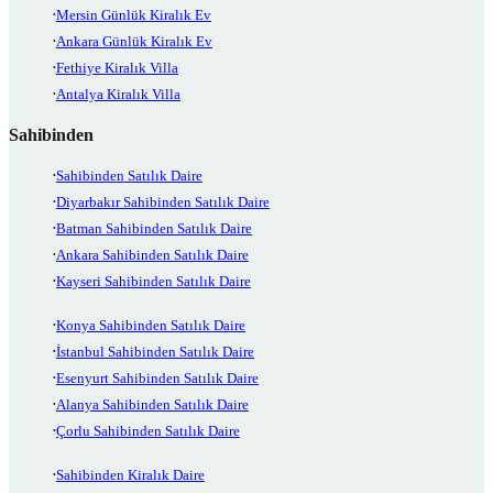
Mersin Günlük Kiralık Ev
Ankara Günlük Kiralık Ev
Fethiye Kiralık Villa
Antalya Kiralık Villa
Sahibinden
Sahibinden Satılık Daire
Diyarbakır Sahibinden Satılık Daire
Batman Sahibinden Satılık Daire
Ankara Sahibinden Satılık Daire
Kayseri Sahibinden Satılık Daire
Konya Sahibinden Satılık Daire
İstanbul Sahibinden Satılık Daire
Esenyurt Sahibinden Satılık Daire
Alanya Sahibinden Satılık Daire
Çorlu Sahibinden Satılık Daire
Sahibinden Kiralık Daire