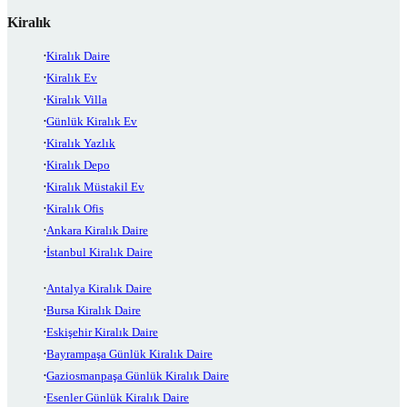
Kiralık
Kiralık Daire
Kiralık Ev
Kiralık Villa
Günlük Kiralık Ev
Kiralık Yazlık
Kiralık Depo
Kiralık Müstakil Ev
Kiralık Ofis
Ankara Kiralık Daire
İstanbul Kiralık Daire
Antalya Kiralık Daire
Bursa Kiralık Daire
Eskişehir Kiralık Daire
Bayrampaşa Günlük Kiralık Daire
Gaziosmanpaşa Günlük Kiralık Daire
Esenler Günlük Kiralık Daire