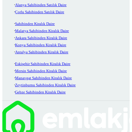
Alanya Sahibinden Satılık Daire
Çorlu Sahibinden Satılık Daire
Sahibinden Kiralık Daire
Malatya Sahibinden Kiralık Daire
Ankara Sahibinden Kiralık Daire
Konya Sahibinden Kiralık Daire
Antalya Sahibinden Kiralık Daire
Eskişehir Sahibinden Kiralık Daire
Mersin Sahibinden Kiralık Daire
Manavgat Sahibinden Kiralık Daire
Zeytinburnu Sahibinden Kiralık Daire
Gebze Sahibinden Kiralık Daire