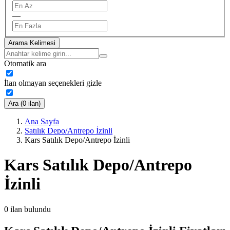
—
Arama Kelimesi
Otomatik ara
İlan olmayan seçenekleri gizle
Ara (0 ilan)
Ana Sayfa
Satılık Depo/Antrepo İzinli
Kars Satılık Depo/Antrepo İzinli
Kars Satılık Depo/Antrepo
İzinli
0
ilan bulundu