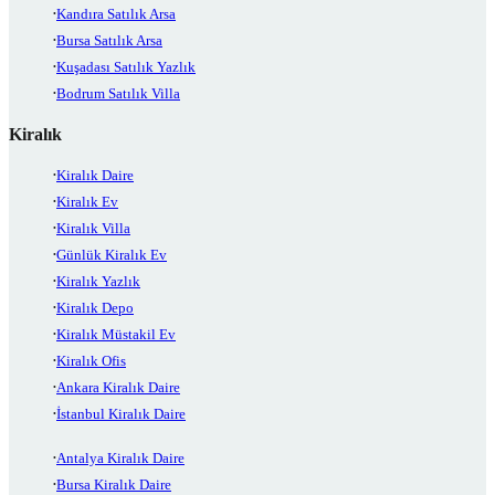
Kandıra Satılık Arsa
Bursa Satılık Arsa
Kuşadası Satılık Yazlık
Bodrum Satılık Villa
Kiralık
Kiralık Daire
Kiralık Ev
Kiralık Villa
Günlük Kiralık Ev
Kiralık Yazlık
Kiralık Depo
Kiralık Müstakil Ev
Kiralık Ofis
Ankara Kiralık Daire
İstanbul Kiralık Daire
Antalya Kiralık Daire
Bursa Kiralık Daire