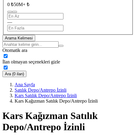
0 ₺
50M+ ₺
—
Arama Kelimesi
Otomatik ara
İlan olmayan seçenekleri gizle
Ara (0 ilan)
Ana Sayfa
Satılık Depo/Antrepo İzinli
Kars Satılık Depo/Antrepo İzinli
Kars Kağızman Satılık Depo/Antrepo İzinli
Kars Kağızman Satılık
Depo/Antrepo İzinli