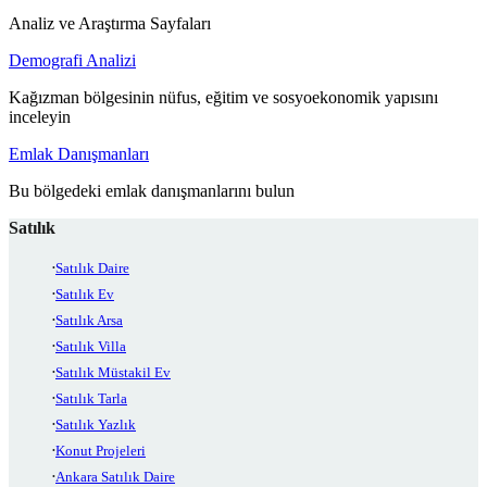
Analiz ve Araştırma Sayfaları
Demografi Analizi
Kağızman bölgesinin nüfus, eğitim ve sosyoekonomik yapısını
inceleyin
Emlak Danışmanları
Bu bölgedeki emlak danışmanlarını bulun
Satılık
Satılık Daire
Satılık Ev
Satılık Arsa
Satılık Villa
Satılık Müstakil Ev
Satılık Tarla
Satılık Yazlık
Konut Projeleri
Ankara Satılık Daire