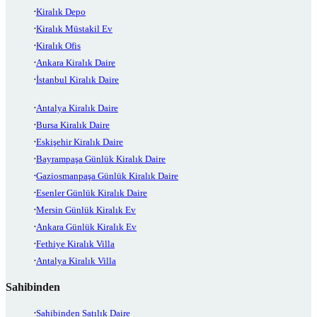
Kiralık Depo
Kiralık Müstakil Ev
Kiralık Ofis
Ankara Kiralık Daire
İstanbul Kiralık Daire
Antalya Kiralık Daire
Bursa Kiralık Daire
Eskişehir Kiralık Daire
Bayrampaşa Günlük Kiralık Daire
Gaziosmanpaşa Günlük Kiralık Daire
Esenler Günlük Kiralık Daire
Mersin Günlük Kiralık Ev
Ankara Günlük Kiralık Ev
Fethiye Kiralık Villa
Antalya Kiralık Villa
Sahibinden
Sahibinden Satılık Daire