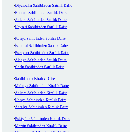
Diyarbakır Sahibinden Satılık Daire
Batman Sahibinden Satılık Daire
Ankara Sahibinden Satılık Daire
Kayseri Sahibinden Satılık Daire
Konya Sahibinden Satılık Daire
İstanbul Sahibinden Satılık Daire
Esenyurt Sahibinden Satılık Daire
Alanya Sahibinden Satılık Daire
Çorlu Sahibinden Satılık Daire
Sahibinden Kiralık Daire
Malatya Sahibinden Kiralık Daire
Ankara Sahibinden Kiralık Daire
Konya Sahibinden Kiralık Daire
Antalya Sahibinden Kiralık Daire
Eskişehir Sahibinden Kiralık Daire
Mersin Sahibinden Kiralık Daire