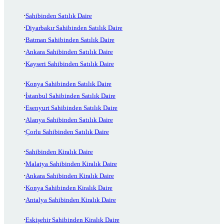
Sahibinden Satılık Daire
Diyarbakır Sahibinden Satılık Daire
Batman Sahibinden Satılık Daire
Ankara Sahibinden Satılık Daire
Kayseri Sahibinden Satılık Daire
Konya Sahibinden Satılık Daire
İstanbul Sahibinden Satılık Daire
Esenyurt Sahibinden Satılık Daire
Alanya Sahibinden Satılık Daire
Çorlu Sahibinden Satılık Daire
Sahibinden Kiralık Daire
Malatya Sahibinden Kiralık Daire
Ankara Sahibinden Kiralık Daire
Konya Sahibinden Kiralık Daire
Antalya Sahibinden Kiralık Daire
Eskişehir Sahibinden Kiralık Daire