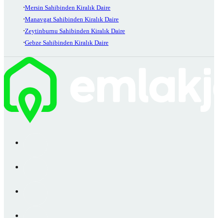
Mersin Sahibinden Kiralık Daire
Manavgat Sahibinden Kiralık Daire
Zeytinburnu Sahibinden Kiralık Daire
Gebze Sahibinden Kiralık Daire