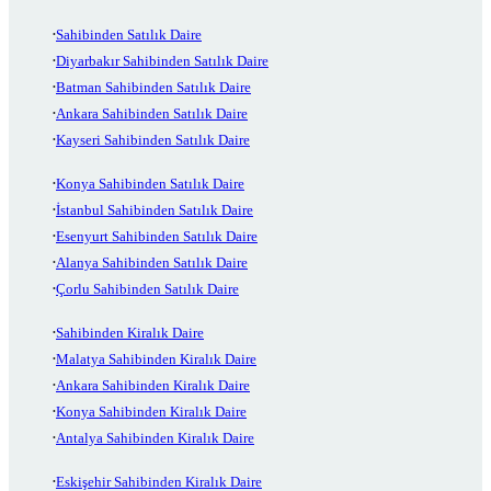
Sahibinden Satılık Daire
Diyarbakır Sahibinden Satılık Daire
Batman Sahibinden Satılık Daire
Ankara Sahibinden Satılık Daire
Kayseri Sahibinden Satılık Daire
Konya Sahibinden Satılık Daire
İstanbul Sahibinden Satılık Daire
Esenyurt Sahibinden Satılık Daire
Alanya Sahibinden Satılık Daire
Çorlu Sahibinden Satılık Daire
Sahibinden Kiralık Daire
Malatya Sahibinden Kiralık Daire
Ankara Sahibinden Kiralık Daire
Konya Sahibinden Kiralık Daire
Antalya Sahibinden Kiralık Daire
Eskişehir Sahibinden Kiralık Daire