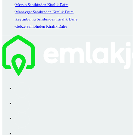
Mersin Sahibinden Kiralık Daire
Manavgat Sahibinden Kiralık Daire
Zeytinburnu Sahibinden Kiralık Daire
Gebze Sahibinden Kiralık Daire