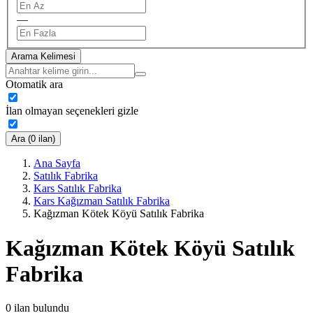
—
Arama Kelimesi
Otomatik ara
İlan olmayan seçenekleri gizle
Ara (0 ilan)
Ana Sayfa
Satılık Fabrika
Kars Satılık Fabrika
Kars Kağızman Satılık Fabrika
Kağızman Kötek Köyü Satılık Fabrika
Kağızman Kötek Köyü Satılık
Fabrika
0
ilan bulundu