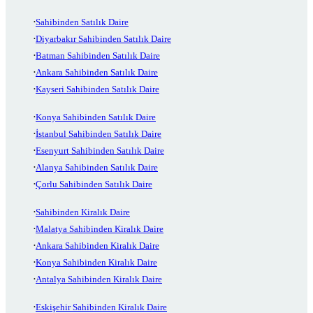
Sahibinden Satılık Daire
Diyarbakır Sahibinden Satılık Daire
Batman Sahibinden Satılık Daire
Ankara Sahibinden Satılık Daire
Kayseri Sahibinden Satılık Daire
Konya Sahibinden Satılık Daire
İstanbul Sahibinden Satılık Daire
Esenyurt Sahibinden Satılık Daire
Alanya Sahibinden Satılık Daire
Çorlu Sahibinden Satılık Daire
Sahibinden Kiralık Daire
Malatya Sahibinden Kiralık Daire
Ankara Sahibinden Kiralık Daire
Konya Sahibinden Kiralık Daire
Antalya Sahibinden Kiralık Daire
Eskişehir Sahibinden Kiralık Daire