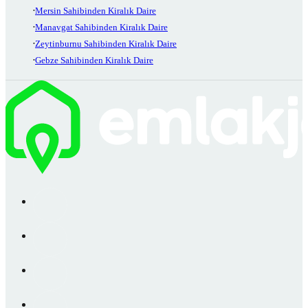
Mersin Sahibinden Kiralık Daire
Manavgat Sahibinden Kiralık Daire
Zeytinburnu Sahibinden Kiralık Daire
Gebze Sahibinden Kiralık Daire