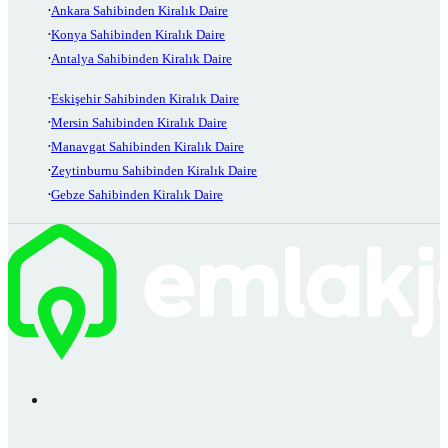
Ankara Sahibinden Kiralık Daire
Konya Sahibinden Kiralık Daire
Antalya Sahibinden Kiralık Daire
Eskişehir Sahibinden Kiralık Daire
Mersin Sahibinden Kiralık Daire
Manavgat Sahibinden Kiralık Daire
Zeytinburnu Sahibinden Kiralık Daire
Gebze Sahibinden Kiralık Daire