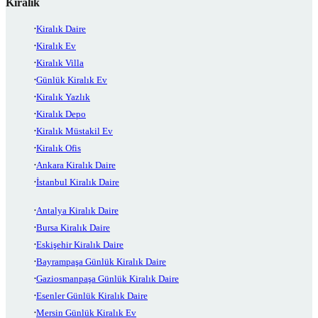
Kiralık
Kiralık Daire
Kiralık Ev
Kiralık Villa
Günlük Kiralık Ev
Kiralık Yazlık
Kiralık Depo
Kiralık Müstakil Ev
Kiralık Ofis
Ankara Kiralık Daire
İstanbul Kiralık Daire
Antalya Kiralık Daire
Bursa Kiralık Daire
Eskişehir Kiralık Daire
Bayrampaşa Günlük Kiralık Daire
Gaziosmanpaşa Günlük Kiralık Daire
Esenler Günlük Kiralık Daire
Mersin Günlük Kiralık Ev