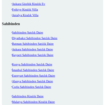
Ankara Günlük Kiralık Ev
Fethiye Kiralık Villa
Antalya Kiralık Villa
Sahibinden
Sahibinden Satılık Daire
Diyarbakır Sahibinden Satılık Daire
Batman Sahibinden Satılık Daire
Ankara Sahibinden Satılık Daire
Kayseri Sahibinden Satılık Daire
Konya Sahibinden Satılık Daire
İstanbul Sahibinden Satılık Daire
Esenyurt Sahibinden Satılık Daire
Alanya Sahibinden Satılık Daire
Çorlu Sahibinden Satılık Daire
Sahibinden Kiralık Daire
Malatya Sahibinden Kiralık Daire