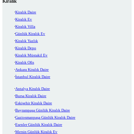
Kiralık
Kiralık Daire
Kiralık Ev
Kiralık Villa
Günlük Kiralık Ev
Kiralık Yazlık
Kiralık Depo
Kiralık Müstakil Ev
Kiralık Ofis
Ankara Kiralık Daire
İstanbul Kiralık Daire
Antalya Kiralık Daire
Bursa Kiralık Daire
Eskişehir Kiralık Daire
Bayrampaşa Günlük Kiralık Daire
Gaziosmanpaşa Günlük Kiralık Daire
Esenler Günlük Kiralık Daire
Mersin Günlük Kiralık Ev