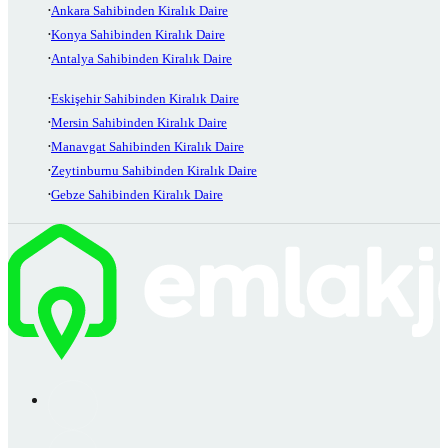
Ankara Sahibinden Kiralık Daire
Konya Sahibinden Kiralık Daire
Antalya Sahibinden Kiralık Daire
Eskişehir Sahibinden Kiralık Daire
Mersin Sahibinden Kiralık Daire
Manavgat Sahibinden Kiralık Daire
Zeytinburnu Sahibinden Kiralık Daire
Gebze Sahibinden Kiralık Daire