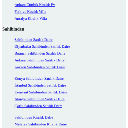
Ankara Günlük Kiralık Ev
Fethiye Kiralık Villa
Antalya Kiralık Villa
Sahibinden
Sahibinden Satılık Daire
Diyarbakır Sahibinden Satılık Daire
Batman Sahibinden Satılık Daire
Ankara Sahibinden Satılık Daire
Kayseri Sahibinden Satılık Daire
Konya Sahibinden Satılık Daire
İstanbul Sahibinden Satılık Daire
Esenyurt Sahibinden Satılık Daire
Alanya Sahibinden Satılık Daire
Çorlu Sahibinden Satılık Daire
Sahibinden Kiralık Daire
Malatya Sahibinden Kiralık Daire