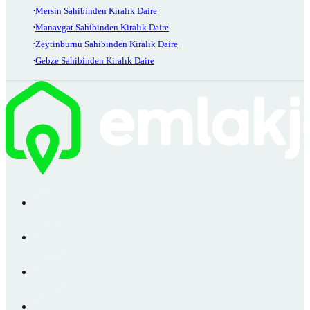
Mersin Sahibinden Kiralık Daire
Manavgat Sahibinden Kiralık Daire
Zeytinburnu Sahibinden Kiralık Daire
Gebze Sahibinden Kiralık Daire