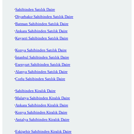
Sahibinden Satılık Daire
Diyarbakır Sahibinden Satılık Daire
Batman Sahibinden Satılık Daire
Ankara Sahibinden Satılık Daire
Kayseri Sahibinden Satılık Daire
Konya Sahibinden Satılık Daire
İstanbul Sahibinden Satılık Daire
Esenyurt Sahibinden Satılık Daire
Alanya Sahibinden Satılık Daire
Çorlu Sahibinden Satılık Daire
Sahibinden Kiralık Daire
Malatya Sahibinden Kiralık Daire
Ankara Sahibinden Kiralık Daire
Konya Sahibinden Kiralık Daire
Antalya Sahibinden Kiralık Daire
Eskişehir Sahibinden Kiralık Daire