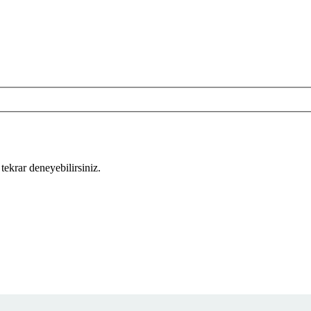
tekrar deneyebilirsiniz.