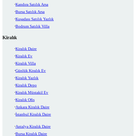
Kandıra Satılık Arsa
Bursa Satılık Arsa
Kuşadası Satılık Yazlık
Bodrum Satılık Villa
Kiralık
Kiralık Daire
Kiralık Ev
Kiralık Villa
Günlük Kiralık Ev
Kiralık Yazlık
Kiralık Depo
Kiralık Müstakil Ev
Kiralık Ofis
Ankara Kiralık Daire
İstanbul Kiralık Daire
Antalya Kiralık Daire
Bursa Kiralık Daire