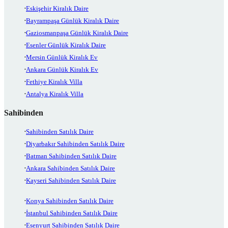
Eskişehir Kiralık Daire
Bayrampaşa Günlük Kiralık Daire
Gaziosmanpaşa Günlük Kiralık Daire
Esenler Günlük Kiralık Daire
Mersin Günlük Kiralık Ev
Ankara Günlük Kiralık Ev
Fethiye Kiralık Villa
Antalya Kiralık Villa
Sahibinden
Sahibinden Satılık Daire
Diyarbakır Sahibinden Satılık Daire
Batman Sahibinden Satılık Daire
Ankara Sahibinden Satılık Daire
Kayseri Sahibinden Satılık Daire
Konya Sahibinden Satılık Daire
İstanbul Sahibinden Satılık Daire
Esenyurt Sahibinden Satılık Daire