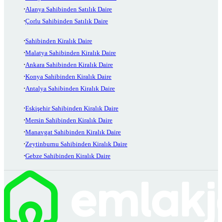
Alanya Sahibinden Satılık Daire
Çorlu Sahibinden Satılık Daire
Sahibinden Kiralık Daire
Malatya Sahibinden Kiralık Daire
Ankara Sahibinden Kiralık Daire
Konya Sahibinden Kiralık Daire
Antalya Sahibinden Kiralık Daire
Eskişehir Sahibinden Kiralık Daire
Mersin Sahibinden Kiralık Daire
Manavgat Sahibinden Kiralık Daire
Zeytinburnu Sahibinden Kiralık Daire
Gebze Sahibinden Kiralık Daire