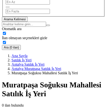
—
Arama Kelimesi
Otomatik ara
İlan olmayan seçenekleri gizle
Ara (0 ilan)
Ana Sayfa
Satılık İş Yeri
Antalya Satılık İş Yeri
Antalya Muratpaşa Satılık İş Yeri
Muratpaşa Soğuksu Mahallesi Satılık İş Yeri
Muratpaşa Soğuksu Mahallesi
Satılık İş Yeri
0
ilan bulundu