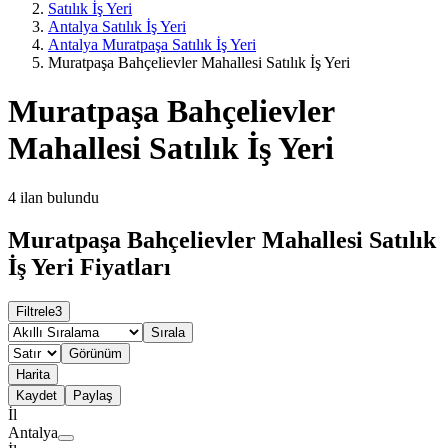
Satılık İş Yeri
Antalya Satılık İş Yeri
Antalya Muratpaşa Satılık İş Yeri
Muratpaşa Bahçelievler Mahallesi Satılık İş Yeri
Muratpaşa Bahçelievler
Mahallesi Satılık İş Yeri
4
ilan bulundu
Muratpaşa Bahçelievler Mahallesi Satılık
İş Yeri Fiyatları
Filtrele
3
Sırala
Görünüm
Harita
Kaydet
Paylaş
İl
Antalya