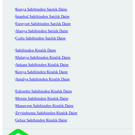
Konya Sahibinden Satılık Daire
İstanbul Sahibinden Satılık Daire
Esenyurt Sahibinden Satılık Daire
Alanya Sahibinden Satılık Daire
Çorlu Sahibinden Satılık Daire
Sahibinden Kiralık Daire
Malatya Sahibinden Kiralık Daire
Ankara Sahibinden Kiralık Daire
Konya Sahibinden Kiralık Daire
Antalya Sahibinden Kiralık Daire
Eskişehir Sahibinden Kiralık Daire
Mersin Sahibinden Kiralık Daire
Manavgat Sahibinden Kiralık Daire
Zeytinburnu Sahibinden Kiralık Daire
Gebze Sahibinden Kiralık Daire