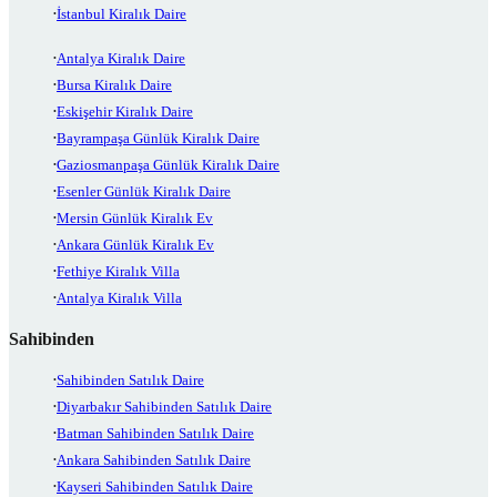
İstanbul Kiralık Daire
Antalya Kiralık Daire
Bursa Kiralık Daire
Eskişehir Kiralık Daire
Bayrampaşa Günlük Kiralık Daire
Gaziosmanpaşa Günlük Kiralık Daire
Esenler Günlük Kiralık Daire
Mersin Günlük Kiralık Ev
Ankara Günlük Kiralık Ev
Fethiye Kiralık Villa
Antalya Kiralık Villa
Sahibinden
Sahibinden Satılık Daire
Diyarbakır Sahibinden Satılık Daire
Batman Sahibinden Satılık Daire
Ankara Sahibinden Satılık Daire
Kayseri Sahibinden Satılık Daire