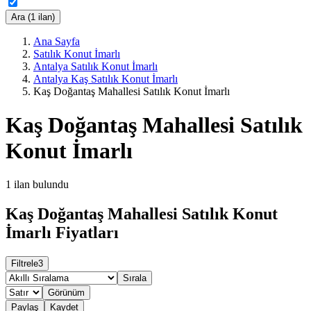
Ara (1 ilan)
Ana Sayfa
Satılık Konut İmarlı
Antalya Satılık Konut İmarlı
Antalya Kaş Satılık Konut İmarlı
Kaş Doğantaş Mahallesi Satılık Konut İmarlı
Kaş Doğantaş Mahallesi Satılık
Konut İmarlı
1
ilan bulundu
Kaş Doğantaş Mahallesi Satılık Konut
İmarlı Fiyatları
Filtrele
3
Sırala
Görünüm
Paylaş
Kaydet