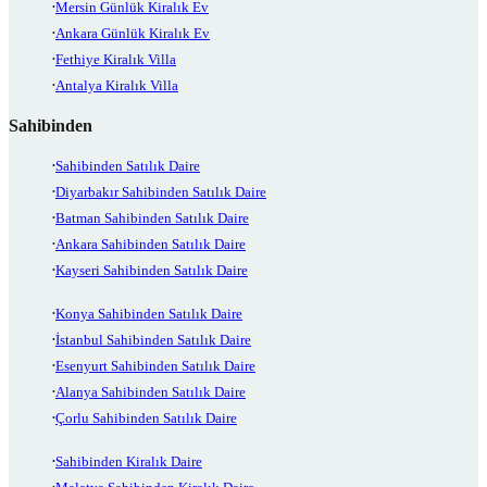
Mersin Günlük Kiralık Ev
Ankara Günlük Kiralık Ev
Fethiye Kiralık Villa
Antalya Kiralık Villa
Sahibinden
Sahibinden Satılık Daire
Diyarbakır Sahibinden Satılık Daire
Batman Sahibinden Satılık Daire
Ankara Sahibinden Satılık Daire
Kayseri Sahibinden Satılık Daire
Konya Sahibinden Satılık Daire
İstanbul Sahibinden Satılık Daire
Esenyurt Sahibinden Satılık Daire
Alanya Sahibinden Satılık Daire
Çorlu Sahibinden Satılık Daire
Sahibinden Kiralık Daire