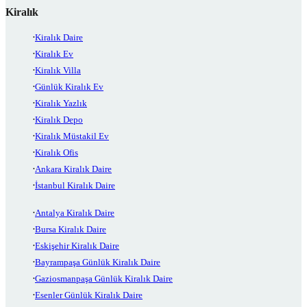
Kiralık
Kiralık Daire
Kiralık Ev
Kiralık Villa
Günlük Kiralık Ev
Kiralık Yazlık
Kiralık Depo
Kiralık Müstakil Ev
Kiralık Ofis
Ankara Kiralık Daire
İstanbul Kiralık Daire
Antalya Kiralık Daire
Bursa Kiralık Daire
Eskişehir Kiralık Daire
Bayrampaşa Günlük Kiralık Daire
Gaziosmanpaşa Günlük Kiralık Daire
Esenler Günlük Kiralık Daire