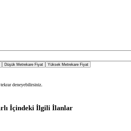
Düşük Metrekare Fiyat
Yüksek Metrekare Fiyat
tekrar deneyebilirsiniz.
ı İçindeki İlgili İlanlar