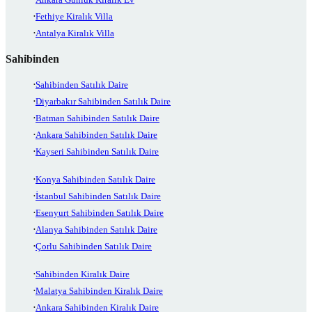
Fethiye Kiralık Villa
Antalya Kiralık Villa
Sahibinden
Sahibinden Satılık Daire
Diyarbakır Sahibinden Satılık Daire
Batman Sahibinden Satılık Daire
Ankara Sahibinden Satılık Daire
Kayseri Sahibinden Satılık Daire
Konya Sahibinden Satılık Daire
İstanbul Sahibinden Satılık Daire
Esenyurt Sahibinden Satılık Daire
Alanya Sahibinden Satılık Daire
Çorlu Sahibinden Satılık Daire
Sahibinden Kiralık Daire
Malatya Sahibinden Kiralık Daire
Ankara Sahibinden Kiralık Daire