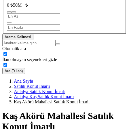
0 ₺
50M+ ₺
—
Arama Kelimesi
Otomatik ara
İlan olmayan seçenekleri gizle
Ara (0 ilan)
Ana Sayfa
Satılık Konut İmarlı
Antalya Satılık Konut İmarlı
Antalya Kaş Satılık Konut İmarlı
Kaş Akörü Mahallesi Satılık Konut İmarlı
Kaş Akörü Mahallesi Satılık
Konut İmarlı