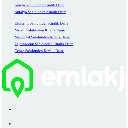
Konya Sahibinden Kiralık Daire
Antalya Sahibinden Kiralık Daire
Eskişehir Sahibinden Kiralık Daire
Mersin Sahibinden Kiralık Daire
Manavgat Sahibinden Kiralık Daire
Zeytinburnu Sahibinden Kiralık Daire
Gebze Sahibinden Kiralık Daire