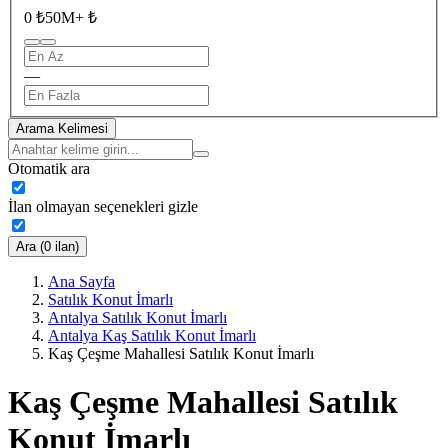
0 ₺
50M+ ₺
—
Arama Kelimesi
Otomatik ara
İlan olmayan seçenekleri gizle
Ara (0 ilan)
Ana Sayfa
Satılık Konut İmarlı
Antalya Satılık Konut İmarlı
Antalya Kaş Satılık Konut İmarlı
Kaş Çeşme Mahallesi Satılık Konut İmarlı
Kaş Çeşme Mahallesi Satılık
Konut İmarlı