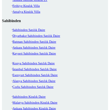
Fethiye Kiralık Villa
Antalya Kiralık Villa
Sahibinden
Sahibinden Satılık Daire
Diyarbakır Sahibinden Satılık Daire
Batman Sahibinden Satılık Daire
Ankara Sahibinden Satılık Daire
Kayseri Sahibinden Satılık Daire
Konya Sahibinden Satılık Daire
İstanbul Sahibinden Satılık Daire
Esenyurt Sahibinden Satılık Daire
Alanya Sahibinden Satılık Daire
Çorlu Sahibinden Satılık Daire
Sahibinden Kiralık Daire
Malatya Sahibinden Kiralık Daire
Ankara Sahibinden Kiralık Daire