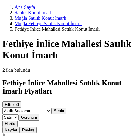
Ana Sayfa
Satılık Konut İmarlı
Muğla Satılık Konut İmarlı
Muğla Fethiye Satılık Konut İmarlı
Fethiye İnlice Mahallesi Satılık Konut İmarlı
Fethiye İnlice Mahallesi Satılık
Konut İmarlı
2
ilan bulundu
Fethiye İnlice Mahallesi Satılık Konut
İmarlı Fiyatları
Filtrele
3
Sırala
Görünüm
Harita
Kaydet
Paylaş
İl