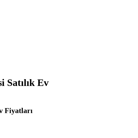
 Satılık Ev
 Fiyatları