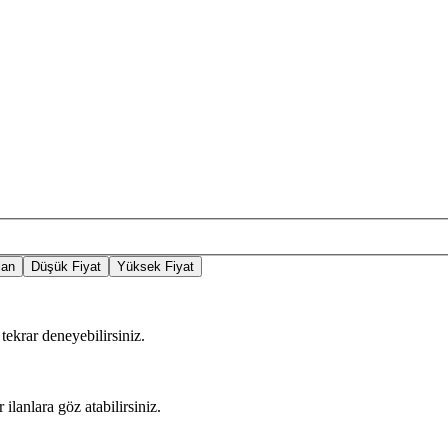
lan
Düşük Fiyat
Yüksek Fiyat
tekrar deneyebilirsiniz.
 ilanlara göz atabilirsiniz.