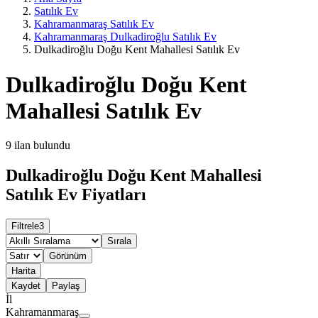
Satılık Ev
Kahramanmaraş Satılık Ev
Kahramanmaraş Dulkadiroğlu Satılık Ev
Dulkadiroğlu Doğu Kent Mahallesi Satılık Ev
Dulkadiroğlu Doğu Kent
Mahallesi Satılık Ev
9
ilan bulundu
Dulkadiroğlu Doğu Kent Mahallesi
Satılık Ev Fiyatları
Filtrele
3
Sırala
Görünüm
Harita
Kaydet
Paylaş
İl
Kahramanmaraş