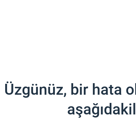
Üzgünüz, bir hata ol
aşağıdakil