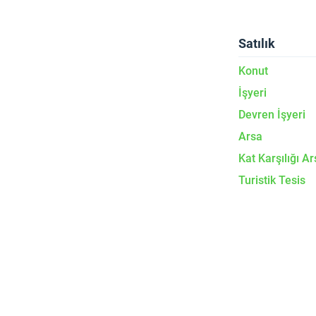
Satılık
Konut
İşyeri
Devren İşyeri
Arsa
Kat Karşılığı Ar
Turistik Tesis