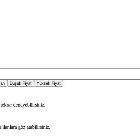
lan
Düşük Fiyat
Yüksek Fiyat
tekrar deneyebilirsiniz.
 ilanlara göz atabilirsiniz.