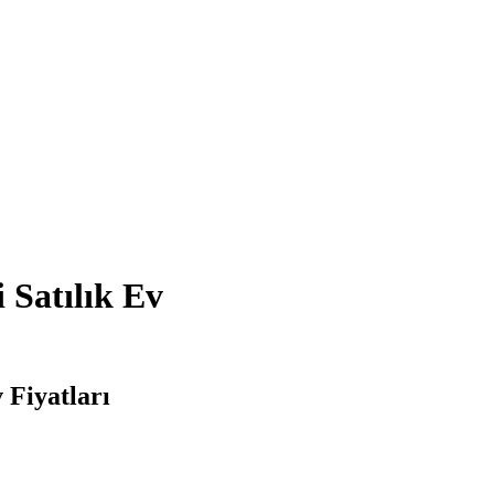
 Satılık Ev
 Fiyatları