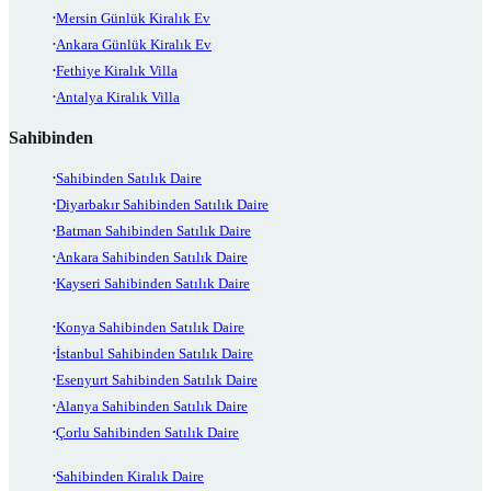
Mersin Günlük Kiralık Ev
Ankara Günlük Kiralık Ev
Fethiye Kiralık Villa
Antalya Kiralık Villa
Sahibinden
Sahibinden Satılık Daire
Diyarbakır Sahibinden Satılık Daire
Batman Sahibinden Satılık Daire
Ankara Sahibinden Satılık Daire
Kayseri Sahibinden Satılık Daire
Konya Sahibinden Satılık Daire
İstanbul Sahibinden Satılık Daire
Esenyurt Sahibinden Satılık Daire
Alanya Sahibinden Satılık Daire
Çorlu Sahibinden Satılık Daire
Sahibinden Kiralık Daire