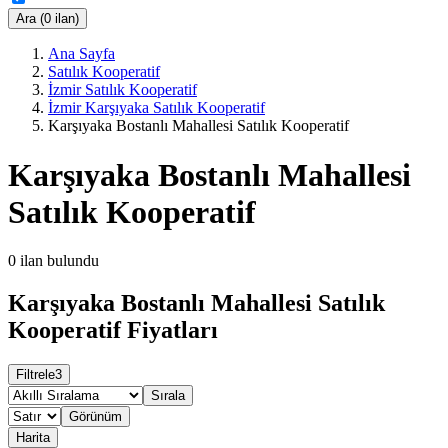
Ara (0 ilan)
Ana Sayfa
Satılık Kooperatif
İzmir Satılık Kooperatif
İzmir Karşıyaka Satılık Kooperatif
Karşıyaka Bostanlı Mahallesi Satılık Kooperatif
Karşıyaka Bostanlı Mahallesi
Satılık Kooperatif
0
ilan bulundu
Karşıyaka Bostanlı Mahallesi Satılık
Kooperatif Fiyatları
Filtrele
3
Sırala
Görünüm
Harita