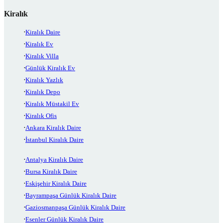
Kiralık
Kiralık Daire
Kiralık Ev
Kiralık Villa
Günlük Kiralık Ev
Kiralık Yazlık
Kiralık Depo
Kiralık Müstakil Ev
Kiralık Ofis
Ankara Kiralık Daire
İstanbul Kiralık Daire
Antalya Kiralık Daire
Bursa Kiralık Daire
Eskişehir Kiralık Daire
Bayrampaşa Günlük Kiralık Daire
Gaziosmanpaşa Günlük Kiralık Daire
Esenler Günlük Kiralık Daire