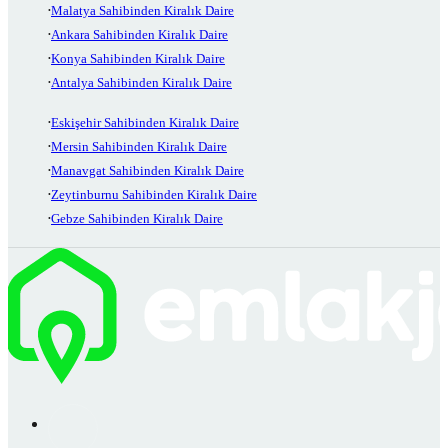
Malatya Sahibinden Kiralık Daire
Ankara Sahibinden Kiralık Daire
Konya Sahibinden Kiralık Daire
Antalya Sahibinden Kiralık Daire
Eskişehir Sahibinden Kiralık Daire
Mersin Sahibinden Kiralık Daire
Manavgat Sahibinden Kiralık Daire
Zeytinburnu Sahibinden Kiralık Daire
Gebze Sahibinden Kiralık Daire