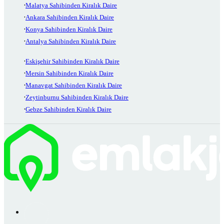
Malatya Sahibinden Kiralık Daire
Ankara Sahibinden Kiralık Daire
Konya Sahibinden Kiralık Daire
Antalya Sahibinden Kiralık Daire
Eskişehir Sahibinden Kiralık Daire
Mersin Sahibinden Kiralık Daire
Manavgat Sahibinden Kiralık Daire
Zeytinburnu Sahibinden Kiralık Daire
Gebze Sahibinden Kiralık Daire