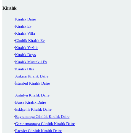
Kiralık
Kiralık Daire
Kiralık Ev
Kiralık Villa
Günlük Kiralık Ev
Kiralık Yazlık
Kiralık Depo
Kiralık Müstakil Ev
Kiralık Ofis
Ankara Kiralık Daire
İstanbul Kiralık Daire
Antalya Kiralık Daire
Bursa Kiralık Daire
Eskişehir Kiralık Daire
Bayrampaşa Günlük Kiralık Daire
Gaziosmanpaşa Günlük Kiralık Daire
Esenler Günlük Kiralık Daire