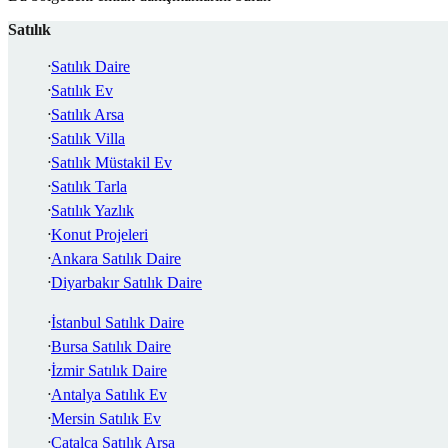
Satılık
Satılık Daire
Satılık Ev
Satılık Arsa
Satılık Villa
Satılık Müstakil Ev
Satılık Tarla
Satılık Yazlık
Konut Projeleri
Ankara Satılık Daire
Diyarbakır Satılık Daire
İstanbul Satılık Daire
Bursa Satılık Daire
İzmir Satılık Daire
Antalya Satılık Ev
Mersin Satılık Ev
Çatalca Satılık Arsa