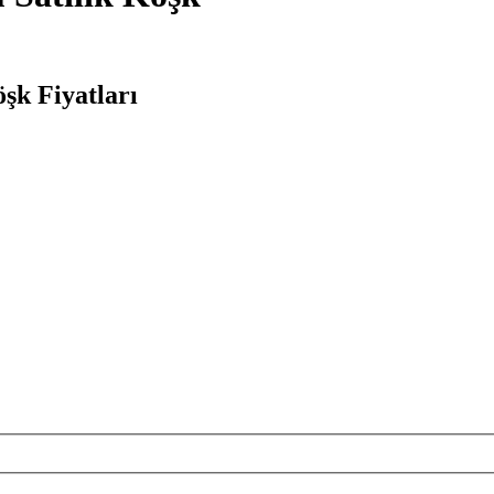
şk Fiyatları