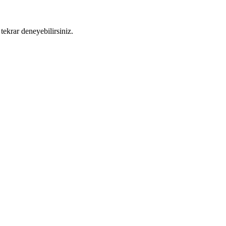
tekrar deneyebilirsiniz.