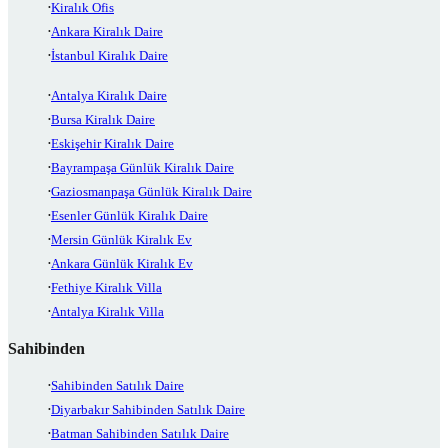
Kiralık Ofis
Ankara Kiralık Daire
İstanbul Kiralık Daire
Antalya Kiralık Daire
Bursa Kiralık Daire
Eskişehir Kiralık Daire
Bayrampaşa Günlük Kiralık Daire
Gaziosmanpaşa Günlük Kiralık Daire
Esenler Günlük Kiralık Daire
Mersin Günlük Kiralık Ev
Ankara Günlük Kiralık Ev
Fethiye Kiralık Villa
Antalya Kiralık Villa
Sahibinden
Sahibinden Satılık Daire
Diyarbakır Sahibinden Satılık Daire
Batman Sahibinden Satılık Daire