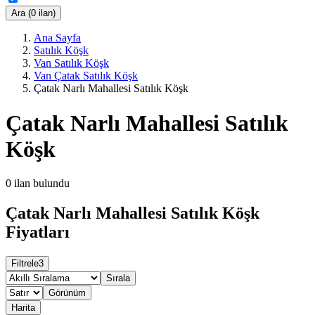
Ara (0 ilan)
Ana Sayfa
Satılık Köşk
Van Satılık Köşk
Van Çatak Satılık Köşk
Çatak Narlı Mahallesi Satılık Köşk
Çatak Narlı Mahallesi Satılık
Köşk
0
ilan bulundu
Çatak Narlı Mahallesi Satılık Köşk
Fiyatları
Filtrele
3
Sırala
Görünüm
Harita