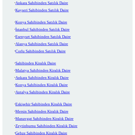
Ankara Sahibinden Satılık Daire
Kayseri Sahibinden Satılık Daire
Konya Sahibinden Satılık Daire
İstanbul Sahibinden Satılık Daire
Esenyurt Sahibinden Satılık Daire
Alanya Sahibinden Satılık Daire
Çorlu Sahibinden Satılık Daire
Sahibinden Kiralık Daire
Malatya Sahibinden Kiralık Daire
Ankara Sahibinden Kiralık Daire
Konya Sahibinden Kiralık Daire
Antalya Sahibinden Kiralık Daire
Eskişehir Sahibinden Kiralık Daire
Mersin Sahibinden Kiralık Daire
Manavgat Sahibinden Kiralık Daire
Zeytinburnu Sahibinden Kiralık Daire
Gebze Sahibinden Kiralık Daire