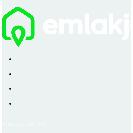
Emlakjet © 2006-2026