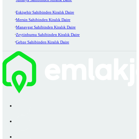
Eskişehir Sahibinden Kiralık Daire
Mersin Sahibinden Kiralık Daire
Manavgat Sahibinden Kiralık Daire
Zeytinburnu Sahibinden Kiralık Daire
Gebze Sahibinden Kiralık Daire