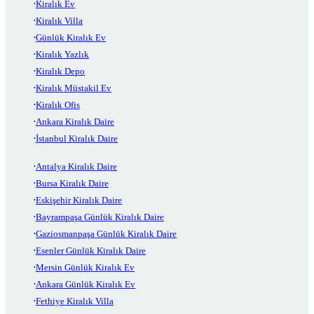
Kiralık Ev
Kiralık Villa
Günlük Kiralık Ev
Kiralık Yazlık
Kiralık Depo
Kiralık Müstakil Ev
Kiralık Ofis
Ankara Kiralık Daire
İstanbul Kiralık Daire
Antalya Kiralık Daire
Bursa Kiralık Daire
Eskişehir Kiralık Daire
Bayrampaşa Günlük Kiralık Daire
Gaziosmanpaşa Günlük Kiralık Daire
Esenler Günlük Kiralık Daire
Mersin Günlük Kiralık Ev
Ankara Günlük Kiralık Ev
Fethiye Kiralık Villa