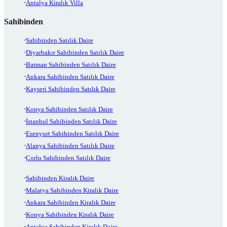
Antalya Kiralık Villa
Sahibinden
Sahibinden Satılık Daire
Diyarbakır Sahibinden Satılık Daire
Batman Sahibinden Satılık Daire
Ankara Sahibinden Satılık Daire
Kayseri Sahibinden Satılık Daire
Konya Sahibinden Satılık Daire
İstanbul Sahibinden Satılık Daire
Esenyurt Sahibinden Satılık Daire
Alanya Sahibinden Satılık Daire
Çorlu Sahibinden Satılık Daire
Sahibinden Kiralık Daire
Malatya Sahibinden Kiralık Daire
Ankara Sahibinden Kiralık Daire
Konya Sahibinden Kiralık Daire
Antalya Sahibinden Kiralık Daire