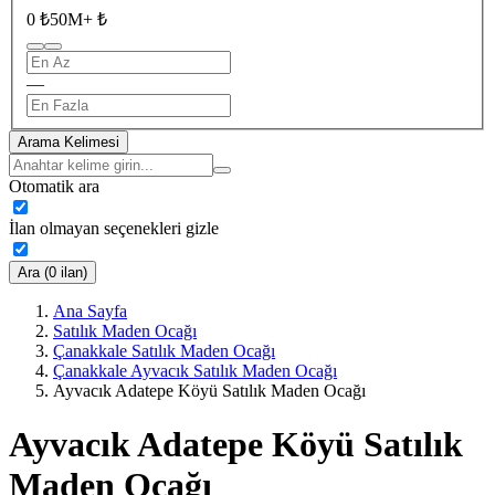
0 ₺
50M+ ₺
—
Arama Kelimesi
Otomatik ara
İlan olmayan seçenekleri gizle
Ara (0 ilan)
Ana Sayfa
Satılık Maden Ocağı
Çanakkale Satılık Maden Ocağı
Çanakkale Ayvacık Satılık Maden Ocağı
Ayvacık Adatepe Köyü Satılık Maden Ocağı
Ayvacık Adatepe Köyü Satılık
Maden Ocağı