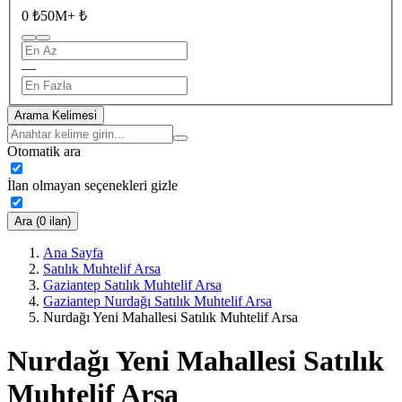
0 ₺
50M+ ₺
—
Arama Kelimesi
Otomatik ara
İlan olmayan seçenekleri gizle
Ara (0 ilan)
Ana Sayfa
Satılık Muhtelif Arsa
Gaziantep Satılık Muhtelif Arsa
Gaziantep Nurdağı Satılık Muhtelif Arsa
Nurdağı Yeni Mahallesi Satılık Muhtelif Arsa
Nurdağı Yeni Mahallesi Satılık
Muhtelif Arsa