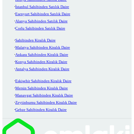
İstanbul Sahibinden Satılık Daire
Esenyurt Sahibinden Satılık Daire
Alanya Sahibinden Satılık Daire
Çorlu Sahibinden Satılık Daire
Sahibinden Kiralık Daire
Malatya Sahibinden Kiralık Daire
Ankara Sahibinden Kiralık Daire
Konya Sahibinden Kiralık Daire
Antalya Sahibinden Kiralık Daire
Eskişehir Sahibinden Kiralık Daire
Mersin Sahibinden Kiralık Daire
Manavgat Sahibinden Kiralık Daire
Zeytinburnu Sahibinden Kiralık Daire
Gebze Sahibinden Kiralık Daire