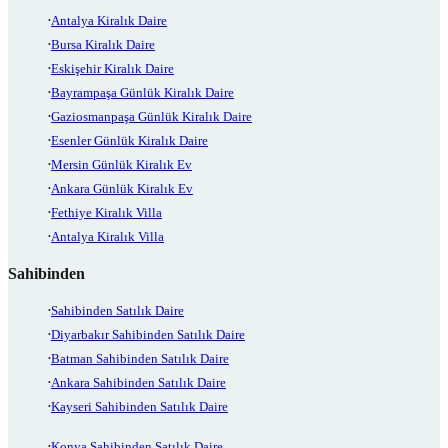
Antalya Kiralık Daire
Bursa Kiralık Daire
Eskişehir Kiralık Daire
Bayrampaşa Günlük Kiralık Daire
Gaziosmanpaşa Günlük Kiralık Daire
Esenler Günlük Kiralık Daire
Mersin Günlük Kiralık Ev
Ankara Günlük Kiralık Ev
Fethiye Kiralık Villa
Antalya Kiralık Villa
Sahibinden
Sahibinden Satılık Daire
Diyarbakır Sahibinden Satılık Daire
Batman Sahibinden Satılık Daire
Ankara Sahibinden Satılık Daire
Kayseri Sahibinden Satılık Daire
Konya Sahibinden Satılık Daire