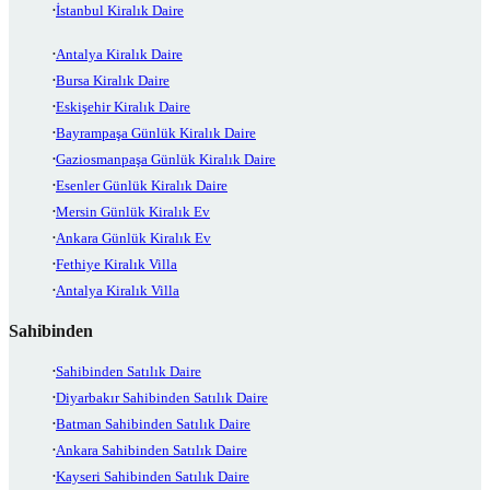
İstanbul Kiralık Daire
Antalya Kiralık Daire
Bursa Kiralık Daire
Eskişehir Kiralık Daire
Bayrampaşa Günlük Kiralık Daire
Gaziosmanpaşa Günlük Kiralık Daire
Esenler Günlük Kiralık Daire
Mersin Günlük Kiralık Ev
Ankara Günlük Kiralık Ev
Fethiye Kiralık Villa
Antalya Kiralık Villa
Sahibinden
Sahibinden Satılık Daire
Diyarbakır Sahibinden Satılık Daire
Batman Sahibinden Satılık Daire
Ankara Sahibinden Satılık Daire
Kayseri Sahibinden Satılık Daire