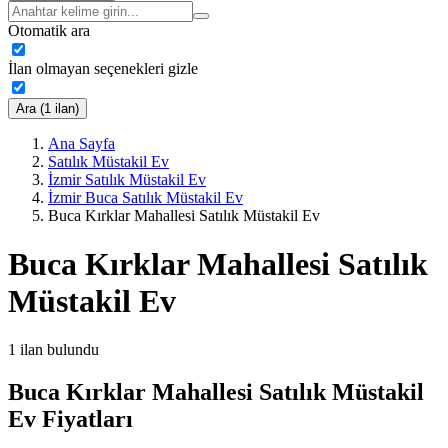
Otomatik ara
İlan olmayan seçenekleri gizle
Ara (1 ilan)
Ana Sayfa
Satılık Müstakil Ev
İzmir Satılık Müstakil Ev
İzmir Buca Satılık Müstakil Ev
Buca Kırklar Mahallesi Satılık Müstakil Ev
Buca Kırklar Mahallesi Satılık
Müstakil Ev
1
ilan bulundu
Buca Kırklar Mahallesi Satılık Müstakil
Ev Fiyatları