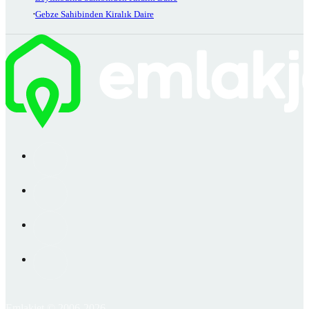
Gebze Sahibinden Kiralık Daire
Emlakjet © 2006-2026