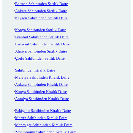
Batman Sahibinden Satılık Daire
Ankara Sahibinden Satılık Daire
Kayseri Sahibinden Satılık Daire
Konya Sahibinden Satılık Daire
İstanbul Sahibinden Satılık Daire
Esenyurt Sahibinden Satılık Daire
Alanya Sahibinden Satılık Daire
Çorlu Sahibinden Satılık Daire
Sahibinden Kiralık Daire
Malatya Sahibinden Kiralık Daire
Ankara Sahibinden Kiralık Daire
Konya Sahibinden Kiralık Daire
Antalya Sahibinden Kiralık Daire
Eskişehir Sahibinden Kiralık Daire
Mersin Sahibinden Kiralık Daire
Manavgat Sahibinden Kiralık Daire
Zeytinburnu Sahibinden Kiralık Daire