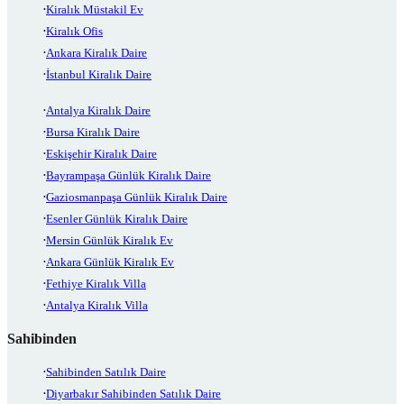
Kiralık Müstakil Ev
Kiralık Ofis
Ankara Kiralık Daire
İstanbul Kiralık Daire
Antalya Kiralık Daire
Bursa Kiralık Daire
Eskişehir Kiralık Daire
Bayrampaşa Günlük Kiralık Daire
Gaziosmanpaşa Günlük Kiralık Daire
Esenler Günlük Kiralık Daire
Mersin Günlük Kiralık Ev
Ankara Günlük Kiralık Ev
Fethiye Kiralık Villa
Antalya Kiralık Villa
Sahibinden
Sahibinden Satılık Daire
Diyarbakır Sahibinden Satılık Daire