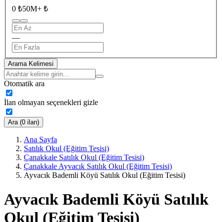
0 ₺
50M+ ₺
—
Arama Kelimesi
Otomatik ara
İlan olmayan seçenekleri gizle
Ara (0 ilan)
Ana Sayfa
Satılık Okul (Eğitim Tesisi)
Çanakkale Satılık Okul (Eğitim Tesisi)
Çanakkale Ayvacık Satılık Okul (Eğitim Tesisi)
Ayvacık Bademli Köyü Satılık Okul (Eğitim Tesisi)
Ayvacık Bademli Köyü Satılık
Okul (Eğitim Tesisi)