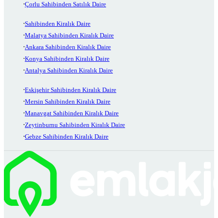
Çorlu Sahibinden Satılık Daire
Sahibinden Kiralık Daire
Malatya Sahibinden Kiralık Daire
Ankara Sahibinden Kiralık Daire
Konya Sahibinden Kiralık Daire
Antalya Sahibinden Kiralık Daire
Eskişehir Sahibinden Kiralık Daire
Mersin Sahibinden Kiralık Daire
Manavgat Sahibinden Kiralık Daire
Zeytinburnu Sahibinden Kiralık Daire
Gebze Sahibinden Kiralık Daire