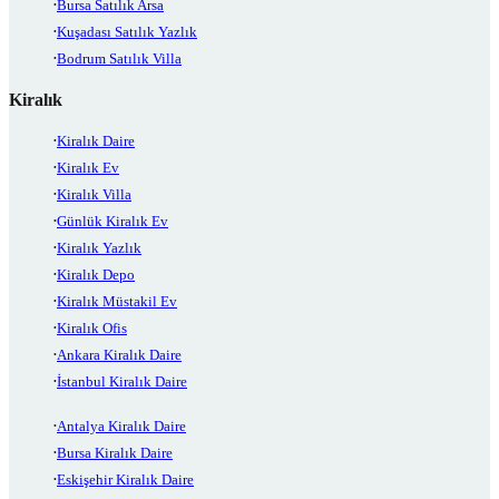
Bursa Satılık Arsa
Kuşadası Satılık Yazlık
Bodrum Satılık Villa
Kiralık
Kiralık Daire
Kiralık Ev
Kiralık Villa
Günlük Kiralık Ev
Kiralık Yazlık
Kiralık Depo
Kiralık Müstakil Ev
Kiralık Ofis
Ankara Kiralık Daire
İstanbul Kiralık Daire
Antalya Kiralık Daire
Bursa Kiralık Daire
Eskişehir Kiralık Daire