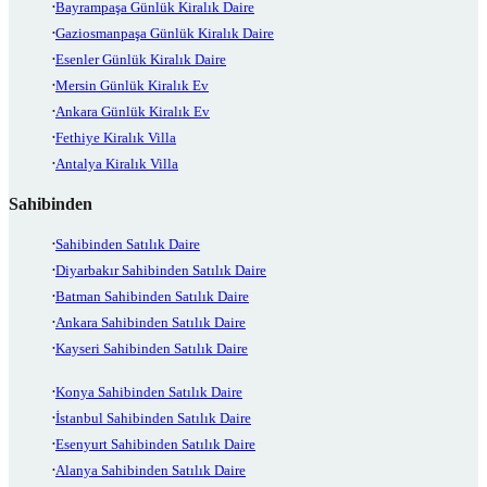
Bayrampaşa Günlük Kiralık Daire
Gaziosmanpaşa Günlük Kiralık Daire
Esenler Günlük Kiralık Daire
Mersin Günlük Kiralık Ev
Ankara Günlük Kiralık Ev
Fethiye Kiralık Villa
Antalya Kiralık Villa
Sahibinden
Sahibinden Satılık Daire
Diyarbakır Sahibinden Satılık Daire
Batman Sahibinden Satılık Daire
Ankara Sahibinden Satılık Daire
Kayseri Sahibinden Satılık Daire
Konya Sahibinden Satılık Daire
İstanbul Sahibinden Satılık Daire
Esenyurt Sahibinden Satılık Daire
Alanya Sahibinden Satılık Daire