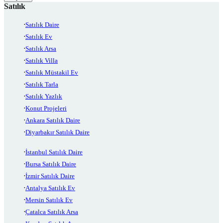
Satılık
Satılık Daire
Satılık Ev
Satılık Arsa
Satılık Villa
Satılık Müstakil Ev
Satılık Tarla
Satılık Yazlık
Konut Projeleri
Ankara Satılık Daire
Diyarbakır Satılık Daire
İstanbul Satılık Daire
Bursa Satılık Daire
İzmir Satılık Daire
Antalya Satılık Ev
Mersin Satılık Ev
Çatalca Satılık Arsa