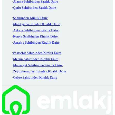
Alanya Sahibinden Satılık Daire
Çorlu Sahibinden Satılık Daire
Sahibinden Kiralık Daire
Malatya Sahibinden Kiralık Daire
Ankara Sahibinden Kiralık Daire
Konya Sahibinden Kiralık Daire
Antalya Sahibinden Kiralık Daire
Eskişehir Sahibinden Kiralık Daire
Mersin Sahibinden Kiralık Daire
Manavgat Sahibinden Kiralık Daire
Zeytinburnu Sahibinden Kiralık Daire
Gebze Sahibinden Kiralık Daire