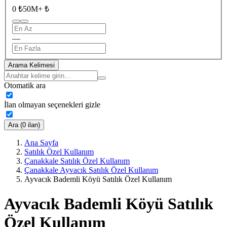
0 ₺
50M+ ₺
—
Arama Kelimesi
Otomatik ara
İlan olmayan seçenekleri gizle
Ara (0 ilan)
Ana Sayfa
Satılık Özel Kullanım
Çanakkale Satılık Özel Kullanım
Çanakkale Ayvacık Satılık Özel Kullanım
Ayvacık Bademli Köyü Satılık Özel Kullanım
Ayvacık Bademli Köyü Satılık
Özel Kullanım