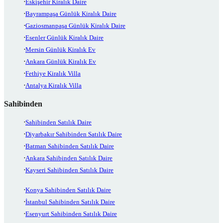
Eskişehir Kiralık Daire
Bayrampaşa Günlük Kiralık Daire
Gaziosmanpaşa Günlük Kiralık Daire
Esenler Günlük Kiralık Daire
Mersin Günlük Kiralık Ev
Ankara Günlük Kiralık Ev
Fethiye Kiralık Villa
Antalya Kiralık Villa
Sahibinden
Sahibinden Satılık Daire
Diyarbakır Sahibinden Satılık Daire
Batman Sahibinden Satılık Daire
Ankara Sahibinden Satılık Daire
Kayseri Sahibinden Satılık Daire
Konya Sahibinden Satılık Daire
İstanbul Sahibinden Satılık Daire
Esenyurt Sahibinden Satılık Daire