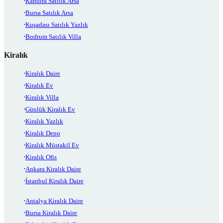
Kandıra Satılık Arsa
Bursa Satılık Arsa
Kuşadası Satılık Yazlık
Bodrum Satılık Villa
Kiralık
Kiralık Daire
Kiralık Ev
Kiralık Villa
Günlük Kiralık Ev
Kiralık Yazlık
Kiralık Depo
Kiralık Müstakil Ev
Kiralık Ofis
Ankara Kiralık Daire
İstanbul Kiralık Daire
Antalya Kiralık Daire
Bursa Kiralık Daire