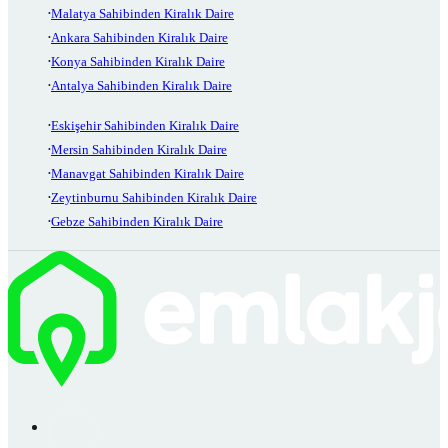
Malatya Sahibinden Kiralık Daire
Ankara Sahibinden Kiralık Daire
Konya Sahibinden Kiralık Daire
Antalya Sahibinden Kiralık Daire
Eskişehir Sahibinden Kiralık Daire
Mersin Sahibinden Kiralık Daire
Manavgat Sahibinden Kiralık Daire
Zeytinburnu Sahibinden Kiralık Daire
Gebze Sahibinden Kiralık Daire