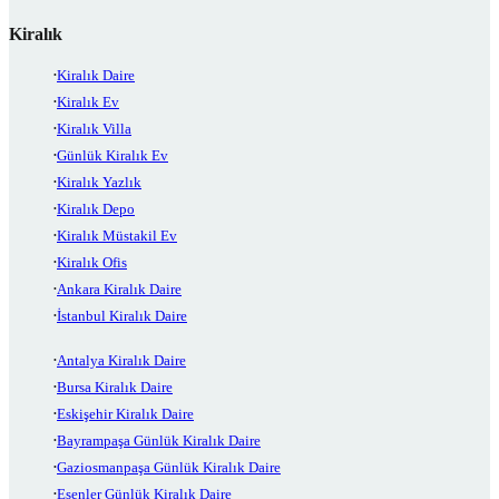
Kiralık
Kiralık Daire
Kiralık Ev
Kiralık Villa
Günlük Kiralık Ev
Kiralık Yazlık
Kiralık Depo
Kiralık Müstakil Ev
Kiralık Ofis
Ankara Kiralık Daire
İstanbul Kiralık Daire
Antalya Kiralık Daire
Bursa Kiralık Daire
Eskişehir Kiralık Daire
Bayrampaşa Günlük Kiralık Daire
Gaziosmanpaşa Günlük Kiralık Daire
Esenler Günlük Kiralık Daire