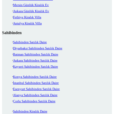
Mersin Günlük Kiralık Ev
Ankara Günlük Kiralık Ev
Fethiye Kiralık Villa
Antalya Kiralık Villa
Sahibinden
Sahibinden Satılık Daire
Diyarbakır Sahibinden Satılık Daire
Batman Sahibinden Satılık Daire
Ankara Sahibinden Satılık Daire
Kayseri Sahibinden Satılık Daire
Konya Sahibinden Satılık Daire
İstanbul Sahibinden Satılık Daire
Esenyurt Sahibinden Satılık Daire
Alanya Sahibinden Satılık Daire
Çorlu Sahibinden Satılık Daire
Sahibinden Kiralık Daire