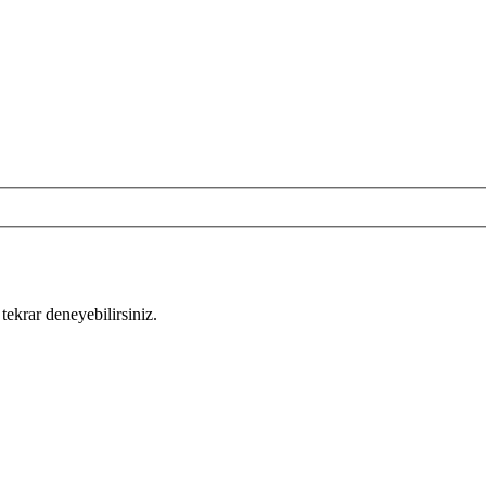
tekrar deneyebilirsiniz.