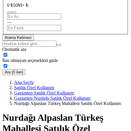
0 ₺
50M+ ₺
—
Arama Kelimesi
Otomatik ara
İlan olmayan seçenekleri gizle
Ara (0 ilan)
Ana Sayfa
Satılık Özel Kullanım
Gaziantep Satılık Özel Kullanım
Gaziantep Nurdağı Satılık Özel Kullanım
Nurdağı Alpaslan Türkeş Mahallesi Satılık Özel Kullanım
Nurdağı Alpaslan Türkeş
Mahallesi Satılık Özel