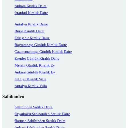
Ankara Kiralık Daire
İstanbul Kiralık Daire
Antalya Kiralık Daire
Bursa Kiralık Daire
Eskişehir Kiralık Daire
Bayrampaşa Günlük Kiralık Daire
Gaziosmanpaşa Günlük Kiralık Daire
Esenler Günlük Kiralık Daire
Mersin Günlük Kiralık Ev
Ankara Günlük Kiralık Ev
Fethiye Kiralık Villa
Antalya Kiralık Villa
Sahibinden
Sahibinden Satılık Daire
Diyarbakır Sahibinden Satılık Daire
Batman Sahibinden Satılık Daire
Ankara Sahibinden Satılık Daire