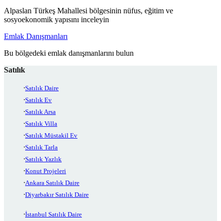
Alpaslan Türkeş Mahallesi bölgesinin nüfus, eğitim ve
sosyoekonomik yapısını inceleyin
Emlak Danışmanları
Bu bölgedeki emlak danışmanlarını bulun
Satılık
Satılık Daire
Satılık Ev
Satılık Arsa
Satılık Villa
Satılık Müstakil Ev
Satılık Tarla
Satılık Yazlık
Konut Projeleri
Ankara Satılık Daire
Diyarbakır Satılık Daire
İstanbul Satılık Daire