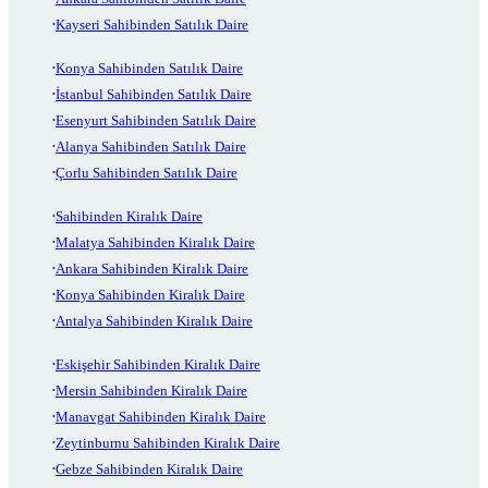
Kayseri Sahibinden Satılık Daire
Konya Sahibinden Satılık Daire
İstanbul Sahibinden Satılık Daire
Esenyurt Sahibinden Satılık Daire
Alanya Sahibinden Satılık Daire
Çorlu Sahibinden Satılık Daire
Sahibinden Kiralık Daire
Malatya Sahibinden Kiralık Daire
Ankara Sahibinden Kiralık Daire
Konya Sahibinden Kiralık Daire
Antalya Sahibinden Kiralık Daire
Eskişehir Sahibinden Kiralık Daire
Mersin Sahibinden Kiralık Daire
Manavgat Sahibinden Kiralık Daire
Zeytinburnu Sahibinden Kiralık Daire
Gebze Sahibinden Kiralık Daire