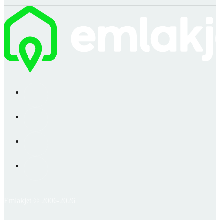
Emlakjet © 2006-2026