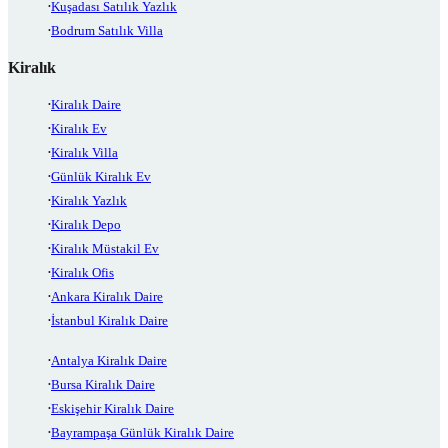
Kuşadası Satılık Yazlık
Bodrum Satılık Villa
Kiralık
Kiralık Daire
Kiralık Ev
Kiralık Villa
Günlük Kiralık Ev
Kiralık Yazlık
Kiralık Depo
Kiralık Müstakil Ev
Kiralık Ofis
Ankara Kiralık Daire
İstanbul Kiralık Daire
Antalya Kiralık Daire
Bursa Kiralık Daire
Eskişehir Kiralık Daire
Bayrampaşa Günlük Kiralık Daire