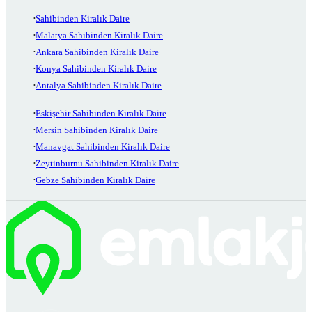
Sahibinden Kiralık Daire
Malatya Sahibinden Kiralık Daire
Ankara Sahibinden Kiralık Daire
Konya Sahibinden Kiralık Daire
Antalya Sahibinden Kiralık Daire
Eskişehir Sahibinden Kiralık Daire
Mersin Sahibinden Kiralık Daire
Manavgat Sahibinden Kiralık Daire
Zeytinburnu Sahibinden Kiralık Daire
Gebze Sahibinden Kiralık Daire