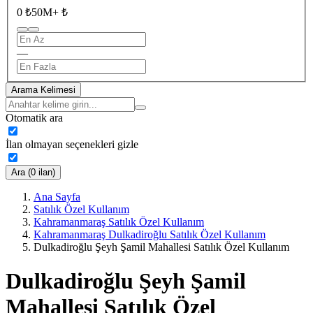
0 ₺
50M+ ₺
—
Arama Kelimesi
Otomatik ara
İlan olmayan seçenekleri gizle
Ara (0 ilan)
Ana Sayfa
Satılık Özel Kullanım
Kahramanmaraş Satılık Özel Kullanım
Kahramanmaraş Dulkadiroğlu Satılık Özel Kullanım
Dulkadiroğlu Şeyh Şamil Mahallesi Satılık Özel Kullanım
Dulkadiroğlu Şeyh Şamil
Mahallesi Satılık Özel