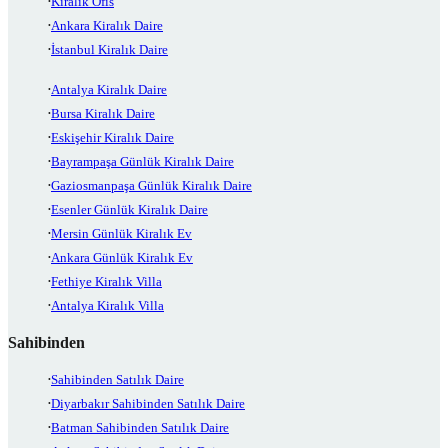
Kiralık Ofis
Ankara Kiralık Daire
İstanbul Kiralık Daire
Antalya Kiralık Daire
Bursa Kiralık Daire
Eskişehir Kiralık Daire
Bayrampaşa Günlük Kiralık Daire
Gaziosmanpaşa Günlük Kiralık Daire
Esenler Günlük Kiralık Daire
Mersin Günlük Kiralık Ev
Ankara Günlük Kiralık Ev
Fethiye Kiralık Villa
Antalya Kiralık Villa
Sahibinden
Sahibinden Satılık Daire
Diyarbakır Sahibinden Satılık Daire
Batman Sahibinden Satılık Daire