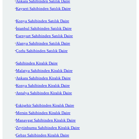
Ankara Sahibinden Satılık Daire
Kayseri Sahibinden Satılık Daire
Konya Sahibinden Satılık Daire
İstanbul Sahibinden Satılık Daire
Esenyurt Sahibinden Satılık Daire
Alanya Sahibinden Satılık Daire
Çorlu Sahibinden Satılık Daire
Sahibinden Kiralık Daire
Malatya Sahibinden Kiralık Daire
Ankara Sahibinden Kiralık Daire
Konya Sahibinden Kiralık Daire
Antalya Sahibinden Kiralık Daire
Eskişehir Sahibinden Kiralık Daire
Mersin Sahibinden Kiralık Daire
Manavgat Sahibinden Kiralık Daire
Zeytinburnu Sahibinden Kiralık Daire
Gebze Sahibinden Kiralık Daire