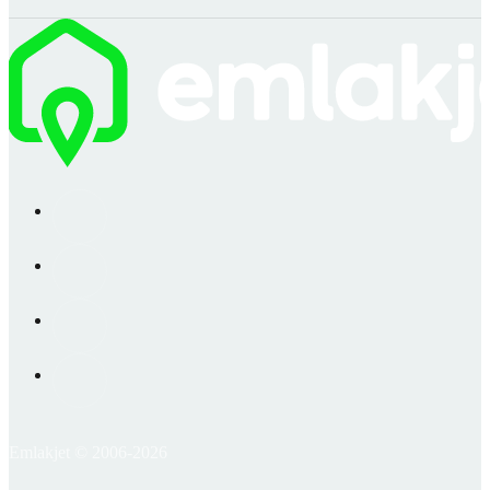
Emlakjet © 2006-2026