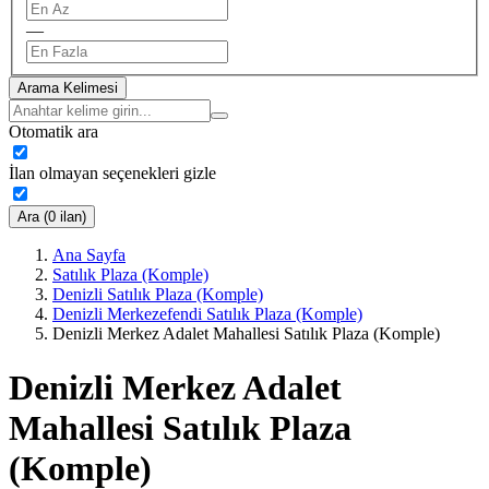
—
Arama Kelimesi
Otomatik ara
İlan olmayan seçenekleri gizle
Ara (0 ilan)
Ana Sayfa
Satılık Plaza (Komple)
Denizli Satılık Plaza (Komple)
Denizli Merkezefendi Satılık Plaza (Komple)
Denizli Merkez Adalet Mahallesi Satılık Plaza (Komple)
Denizli Merkez Adalet
Mahallesi Satılık Plaza
(Komple)