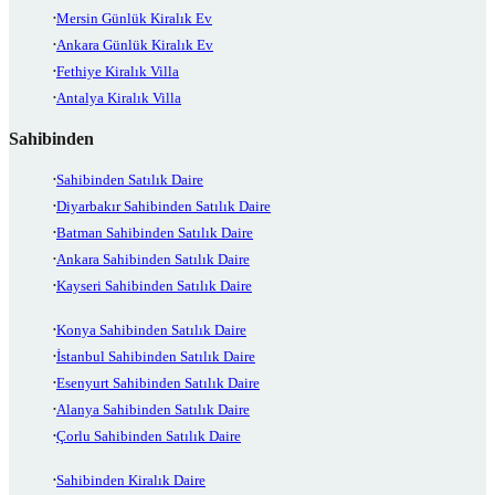
Mersin Günlük Kiralık Ev
Ankara Günlük Kiralık Ev
Fethiye Kiralık Villa
Antalya Kiralık Villa
Sahibinden
Sahibinden Satılık Daire
Diyarbakır Sahibinden Satılık Daire
Batman Sahibinden Satılık Daire
Ankara Sahibinden Satılık Daire
Kayseri Sahibinden Satılık Daire
Konya Sahibinden Satılık Daire
İstanbul Sahibinden Satılık Daire
Esenyurt Sahibinden Satılık Daire
Alanya Sahibinden Satılık Daire
Çorlu Sahibinden Satılık Daire
Sahibinden Kiralık Daire