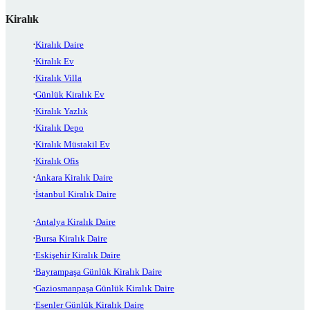
Kiralık
Kiralık Daire
Kiralık Ev
Kiralık Villa
Günlük Kiralık Ev
Kiralık Yazlık
Kiralık Depo
Kiralık Müstakil Ev
Kiralık Ofis
Ankara Kiralık Daire
İstanbul Kiralık Daire
Antalya Kiralık Daire
Bursa Kiralık Daire
Eskişehir Kiralık Daire
Bayrampaşa Günlük Kiralık Daire
Gaziosmanpaşa Günlük Kiralık Daire
Esenler Günlük Kiralık Daire