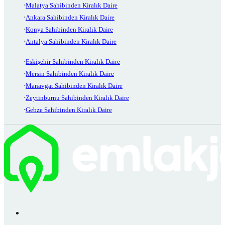
Malatya Sahibinden Kiralık Daire
Ankara Sahibinden Kiralık Daire
Konya Sahibinden Kiralık Daire
Antalya Sahibinden Kiralık Daire
Eskişehir Sahibinden Kiralık Daire
Mersin Sahibinden Kiralık Daire
Manavgat Sahibinden Kiralık Daire
Zeytinburnu Sahibinden Kiralık Daire
Gebze Sahibinden Kiralık Daire